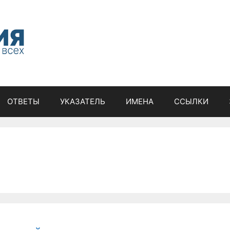
ОТВЕТЫ
УКАЗАТЕЛЬ
ИМЕНА
ССЫЛКИ