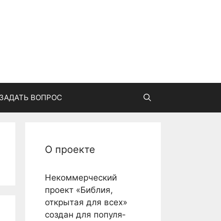
ЗАДАТЬ ВОПРОС
О проекте
Некоммерческий
проект «Библия,
открытая для всех»
создан для популя­