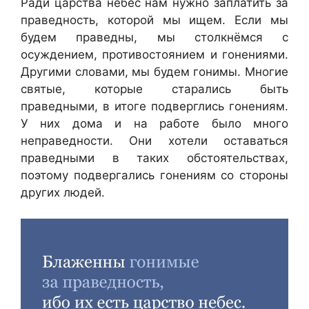
Ради царства небес нам нужно заплатить за
праведность, которой мы ищем. Если мы
будем праведны, мы столкнёмся с
осуждением, противостоянием и гонениями.
Другими словами, мы будем гонимы. Многие
святые, которые старались быть
праведными, в итоге подверглись гонениям.
У них дома и на работе было много
неправедности. Они хотели оставаться
праведными в таких обстоятельствах,
поэтому подвергались гонениям со стороны
других людей.