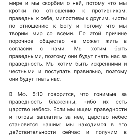
мире и мы скорбим о ней, потому что мы
кротки по отношению к противникам,
праведны к себе, милостивы к другим, чисты
по отношению к Богу и потому что мы
творим мир со всеми. По этой причине
порочное общество не может жить в
согласии с нами. Мы хотим быть
праведными, поэтому они будут гнать нас за
праведность. Мы хотим быть искренними и
честными и поступать правильно, поэтому
они будут гнать нас.
В Мф. 5:10 говорится, что гонимые за
праведность блаженны, «ибо их есть
царство небес». Если мы ищем праведности
и готовы заплатить за неё, царство небес
становится нашим: мы находимся в его
действительности сейчас и получим в