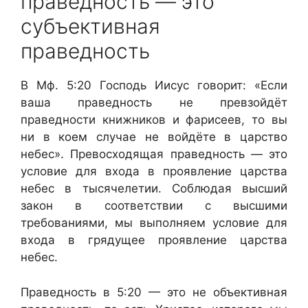
праведность — это
субъективная
праведность
В Мф. 5:20 Господь Иисус говорит: «Если
ваша праведность не превзойдёт
праведности книжников и фарисеев, то вы
ни в коем случае не войдёте в царство
небес». Превосходящая праведность — это
условие для входа в проявление царства
небес в тысячелетии. Соблюдая высший
закон в соответствии с высшими
требованиями, мы выполняем условие для
входа в грядущее проявление царства
небес.
Праведность в 5:20 — это не объективная