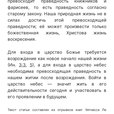
превосходит праведность книжников и
фарисеев, то есть праведность согласно
старому закону. Наша природная жизнь не в
силах достичь этой превосходящей
праведности; её может произвести только
божественная жизнь, Христова жизнь
воскресения.
Для входа в царство Божье требуется
возрождение как новое начало нашей жизни
(Ин.
3:3
,
5
), а для входа в царство небес
необходима превосходящая праведность в
нашем житии после возрождения. Войти в
царство небес — значит жить в его
действительности сегодня и участвовать в
его проявлении в будущем.
Текст статьи составлен из отрывков книг Уитнесса Ли