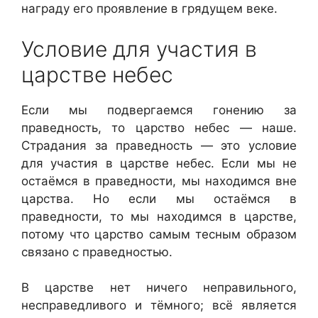
награду его проявление в грядущем веке.
Условие для участия в
царстве небес
Если мы подвергаемся гонению за
праведность, то царство небес — наше.
Страдания за праведность — это условие
для участия в царстве небес. Если мы не
остаёмся в праведности, мы находимся вне
царства. Но если мы остаёмся в
праведности, то мы находимся в царстве,
потому что царство самым тесным образом
связано с праведностью.
В царстве нет ничего неправильного,
несправедливого и тёмного; всё является