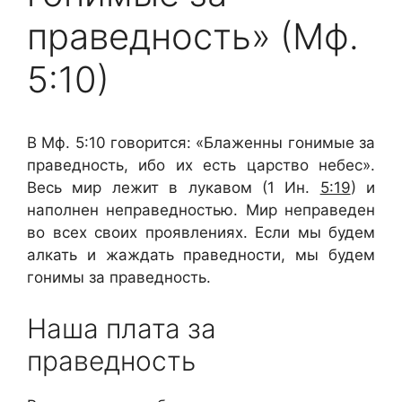
праведность» (Мф.
5:10)
В Мф. 5:10 говорится: «Блаженны гонимые за
праведность, ибо их есть царство небес».
Весь мир лежит в лукавом (1 Ин.
5:19
) и
наполнен неправедностью. Мир неправеден
во всех своих проявлениях. Если мы будем
алкать и жаждать праведности, мы будем
гонимы за праведность.
Наша плата за
праведность