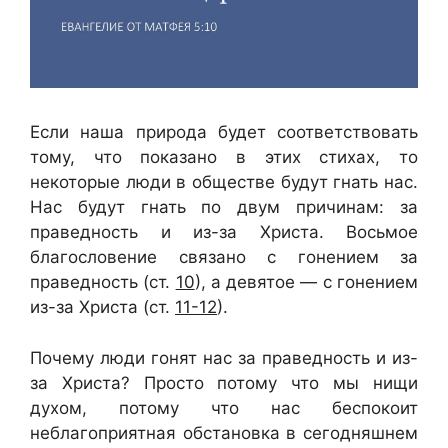
Если наша природа будет соответствовать
тому, что показано в этих стихах, то
некоторые люди в обществе будут гнать нас.
Нас будут гнать по двум причинам: за
праведность и из-за Христа. Восьмое
благословение связано с гонением за
праведность (ст.
10
), а девятое — с гонением
из-за Христа (ст.
11-12
).
Почему люди гонят нас за праведность и из-
за Христа? Просто потому что мы нищи
духом, потому что нас беспокоит
неблагоприятная обстановка в сегодняшнем