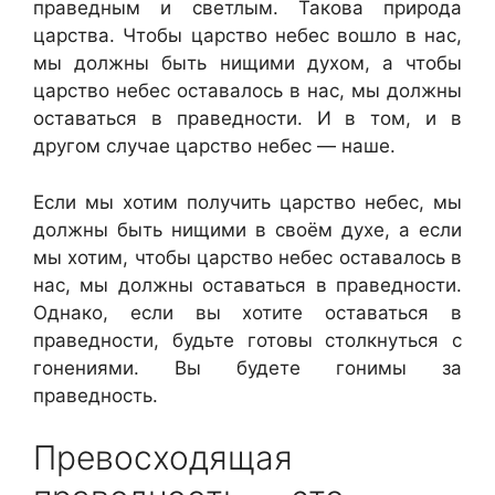
праведным и светлым. Такова природа
царства. Чтобы царство небес вошло в нас,
мы должны быть нищими духом, а чтобы
царство небес оставалось в нас, мы должны
оставаться в праведности. И в том, и в
другом случае царство небес — наше.
Если мы хотим получить царство небес, мы
должны быть нищими в своём духе, а если
мы хотим, чтобы царство небес оставалось в
нас, мы должны оставаться в праведности.
Однако, если вы хотите оставаться в
праведности, будьте готовы столкнуться с
гонениями. Вы будете гонимы за
праведность.
Превосходящая