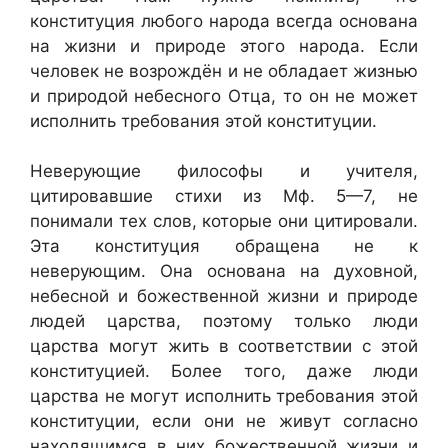
конституция любого народа всегда основана
на жизни и природе этого народа. Если
человек не возрождён и не обладает жизнью
и природой небесного Отца, то он не может
исполнить требования этой конституции.
Неверующие философы и учителя,
цитировавшие стихи из Мф. 5—7, не
понимали тех слов, которые они цитировали.
Эта конституция обращена не к
неверующим. Она основана на духовной,
небесной и божественной жизни и природе
людей царства, поэтому только люди
царства могут жить в соответствии с этой
конституцией. Более того, даже люди
царства не могут исполнить требования этой
конституции, если они не живут согласно
находящимся в них божественной жизни и