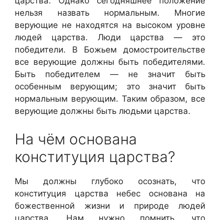
царства. Однако сегодняшнее положение
нельзя назвать нормальным. Многие
верующие не находятся на высоком уровне
людей царства. Люди царства — это
победители. В Божьем домостроительстве
все верующие должны быть победителями.
Быть победителем — не значит быть
особенным верующим; это значит быть
нормальным верующим. Таким образом, все
верующие должны быть людьми царства.
На чём основана
конституция царства?
Мы должны глубоко осознать, что
конституция царства небес основана на
божественной жизни и природе людей
царства. Нам нужно помнить, что