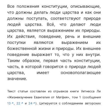
Все положения конституции, описывающие,
что должны делать люди царства и как они
должны поступать, соответствуют природе
людей царства. Всё, что делают люди
царства, является выражением их природы.
Их действия, поведение, речь и внешние
поступки являются выражением их
божественной жизни и природы. Их внешнее
поведение выражает то, что у них внутри.
Таким образом, первая часть конституции,
часть, в которой говорится о природе людей
царства, имеет основополагающее
значение.
Текст статьи составлен из отрывков книги Уитнесса Ли
«Жизнеизучение Евангелия от Матфея», том 1 (сообщения
13
,
22
и
24
). Цитируется с соблюдением авторских