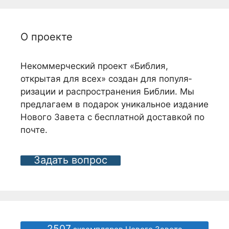
О проекте
Некоммерческий проект «Библия,
открытая для всех» создан для популя­
ризации и распро­странения Библии. Мы
предлагаем в подарок уникальное издание
Нового Завета с бес­платной доставкой по
почте.
Задать вопрос
2507