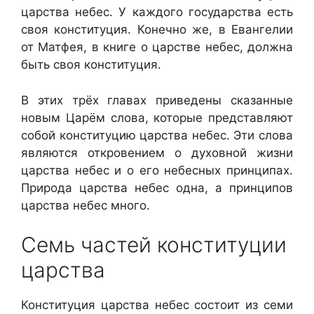
царства небес. У каждого государства есть
своя конституция. Конечно же, в Евангелии
от Матфея, в книге о царстве небес, должна
быть своя конституция.
В этих трёх главах приведены сказанные
новым Царём слова, которые представляют
собой конституцию царства небес. Эти слова
являются откровением о духовной жизни
царства небес и о его небесных принципах.
Природа царства небес одна, а принципов
царства небес много.
Семь частей конституции
царства
Конституция царства небес состоит из семи