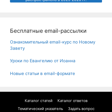
Бесплатные email-рассылки
Ознакомительный email-курс по Новому
Завету
Уроки по Евангелию от Иоанна
Новые статьи в email-формате
Каталог статей
Каталог ответов
Тематический указатель
Задать вопрос