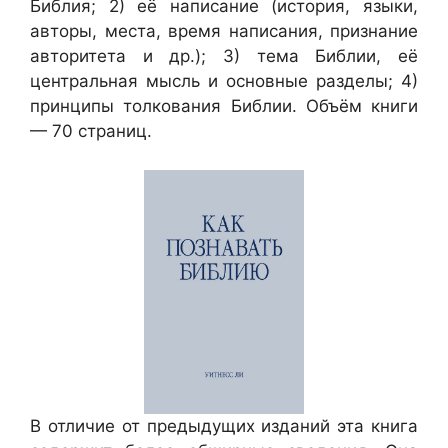
Библия; 2) её написание (история, языки,
авторы, места, время написания, признание
авторитета и др.); 3) тема Библии, её
центральная мысль и основные разделы; 4)
принципы толкования Библии. Объём книги
— 70 страниц.
В отличие от предыдущих изданий эта книга