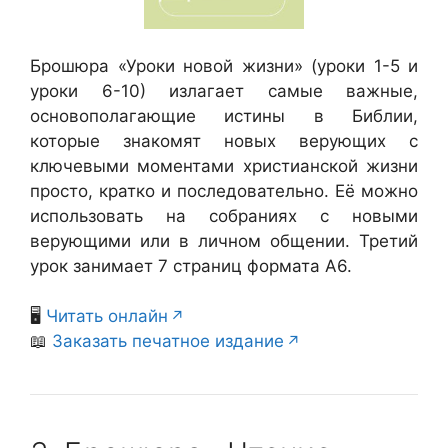
Брошюра «Уроки новой жизни» (уроки 1-5 и
уроки 6-10) излагает самые важные,
основополагающие истины в Библии,
которые знакомят новых верующих с
ключевыми моментами христианской жизни
просто, кратко и последовательно. Её можно
использовать на собраниях с новыми
верующими или в личном общении. Третий
урок занимает 7 страниц формата А6.
🖥️
Читать онлайн
📖
Заказать печатное издание