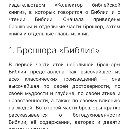
издательством «Коллектор библейской
книги», в которых говорится о Библии и о
чтении Библии. Сначала приведены
брошюры и отдельные части брошюр, затем
книги и отдельные главы из книг.
1. Брошюра «Библия»
В первой части этой небольшой брошюры
Библия представлена как высочайшее из
всех классических произведений — она
высочайшая по своей достоверности, по
своей мудрости и глубине, по своей этике и
нравственности, а также по своему влиянию
на людей. Во второй части брошюры кратко
рассказывается о богодухновенности
Библии, её содержании, авторах и девяти