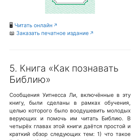
🖥️
Читать онлайн
📖
Заказать печатное издание
5. Книга «Как познавать
Библию»
Сообщения Уитнесса Ли, включённые в эту
книгу, были сделаны в рамках обучения,
целью которого было воодушевить молодых
верующих и помочь им читать Библию. В
четырёх главах этой книги даётся простой и
краткий обзор следующих тем: 1) что такое