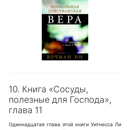
10. Книга «Сосуды,
полезные для Господа»,
глава 11
Одиннадцатая глава этой книги Уитнесса Ли