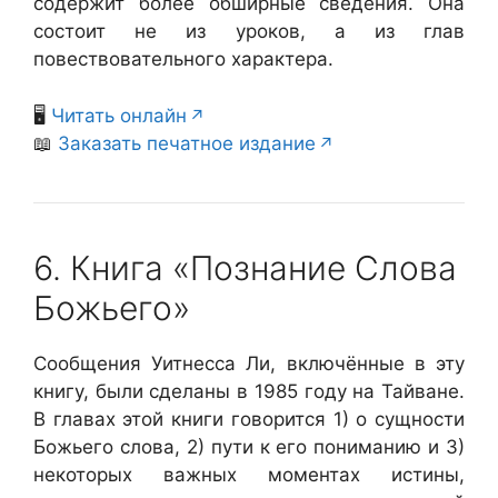
содержит более обширные сведения. Она
состоит не из уроков, а из глав
повествовательного характера.
🖥️
Читать онлайн
📖
Заказать печатное издание
6. Книга «Познание Слова
Божьего»
Сообщения Уитнесса Ли, включённые в эту
книгу, были сделаны в 1985 году на Тайване.
В главах этой книги говорится 1) о сущности
Божьего слова, 2) пути к его пониманию и 3)
некоторых важных моментах истины,