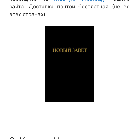
сайта. Доставка почтой бесплатная (не во
всех странах).