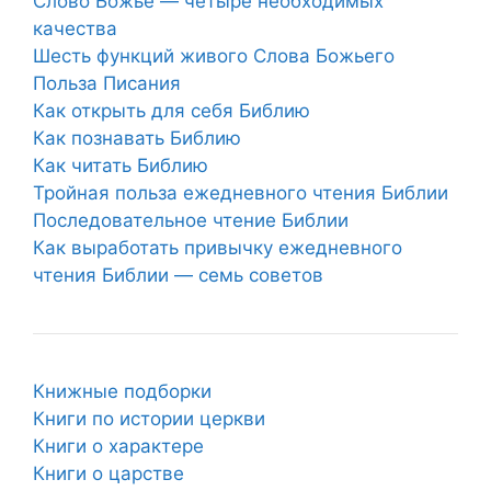
Слово Божье — четыре необходимых
качества
Шесть функций живого Слова Божьего
Польза Писания
Как открыть для себя Библию
Как познавать Библию
Как читать Библию
Тройная польза ежедневного чтения Библии
Последовательное чтение Библии
Как выработать привычку ежедневного
чтения Библии — семь советов
Книжные подборки
Книги по истории церкви
Книги о характере
Книги о царстве