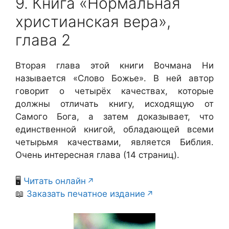
9. Книга «Нормальная
христианская вера»,
глава 2
Вторая глава этой книги Вочмана Ни
называется «Слово Божье». В ней автор
говорит о четырёх качествах, которые
должны отличать книгу, исходящую от
Самого Бога, а затем доказывает, что
единственной книгой, обладающей всеми
четырьмя качествами, является Библия.
Очень интересная глава (14 страниц).
🖥️
Читать онлайн
📖
Заказать печатное издание