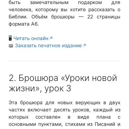
быть замечательным подарком для
человека, которому вы хотите рассказать о
Библии. Объём брошюры — 22 страницы
формата А6.
🖥️
Читать онлайн
📖
Заказать печатное издание
2. Брошюра «Уроки новой
жизни», урок 3
Эта брошюра для новых верующих в двух
частях включает десять уроков, каждый из
которых составлен в виде плана с
основными пунктами, стихами из Писаний и