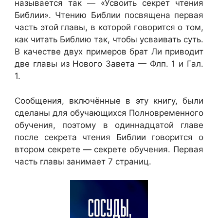
называется так — «Усвоить секрет чтения
Библии». Чтению Библии посвящена первая
часть этой главы, в которой говорится о том,
как читать Библию так, чтобы усваивать суть.
В качестве двух примеров брат Ли приводит
две главы из Нового Завета — Флп. 1 и Гал.
1.
Сообщения, включённые в эту книгу, были
сделаны для обучающихся Полновременного
обучения, поэтому в одиннадцатой главе
после секрета чтения Библии говорится о
втором секрете — секрете обучения. Первая
часть главы занимает 7 страниц.