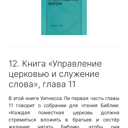
12. Книга «Управление
церковью и служение
слова», глава 11
В этой книге Уитнесса Ли первая часть главы
11 говорит о собрании для чтения Библии:
«Каждая поместная церковь должна
стремиться вложить в братьев и сестёр
желание читать Библию, чтобы они