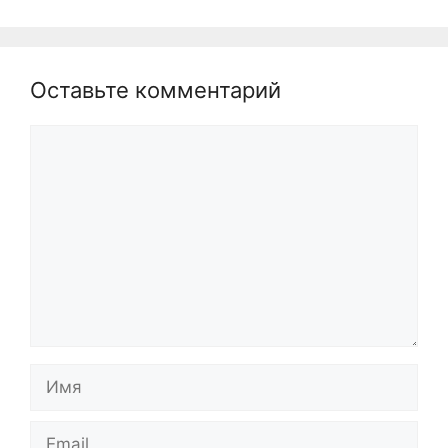
Оставьте комментарий
Комментарий
Имя
Email