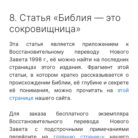
8. Статья «Библия — это
сокровищница»
Эта статья является приложением к
Восстановительному переводу Нового
Завета 1998 г., её можно найти на последних
страницах этого издания. Фрагмент этой
статьи, в котором кратко рассказывается о
происхождении Библии, её глубине и секрете
её понимания, можно прочитать на
этой
странице
нашего сайта.
Для заказа бесплатного экземпляра
Восстановительного перевода Нового
Завета с подстрочными примечаниями
перейдите на
главную страницу
нашего