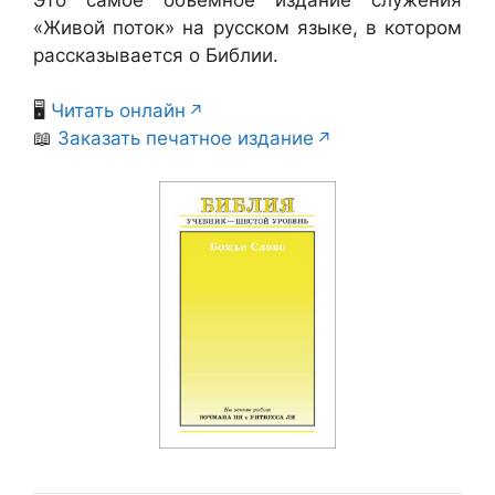
«Живой поток» на русском языке, в котором
рассказывается о Библии.
🖥️
Читать онлайн
📖
Заказать печатное издание