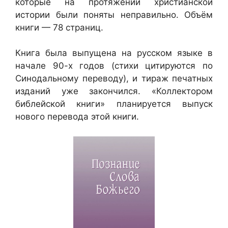
которые на протяжении христианской
истории были поняты неправильно. Объём
книги — 78 страниц.
Книга была выпущена на русском языке в
начале 90-х годов (стихи цитируются по
Синодальному переводу), и тираж печатных
изданий уже закончился. «Коллектором
библейской книги» планируется выпуск
нового перевода этой книги.