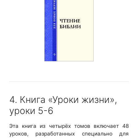
4. Книга «Уроки жизни»,
уроки 5-6
Эта книга из четырёх томов включает 48
уроков, разработанных специально для