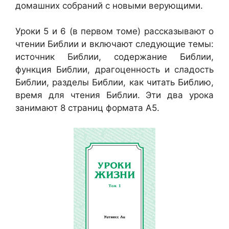
домашних собраний с новыми верующими.
Уроки 5 и 6 (в первом томе) рассказывают о
чтении Библии и включают следующие темы:
источник Библии, содержание Библии,
функция Библии, драгоценность и сладость
Библии, разделы Библии, как читать Библию,
время для чтения Библии. Эти два урока
занимают 8 страниц формата А5.