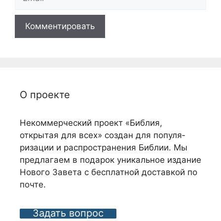
О проекте
Некоммерческий проект «Библия,
открытая для всех» создан для популя­
ризации и распро­странения Библии. Мы
предлагаем в подарок уникальное издание
Нового Завета с бес­платной доставкой по
почте.
Задать вопрос