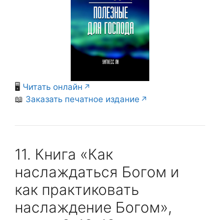
🖥️
Читать онлайн
📖
Заказать печатное издание
11. Книга «Как
наслаждаться Богом и
как практиковать
наслаждение Богом»,