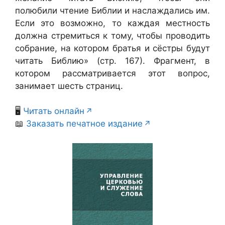
полюбили чтение Библии и наслаждались им.
Если это возможно, то каждая местность
должна стремиться к тому, чтобы проводить
собрание, на котором братья и сёстры будут
читать Библию» (стр. 167). Фрагмент, в
котором рассматривается этот вопрос,
занимает шесть страниц.
🖥️
Читать онлайн
📖
Заказать печатное издание