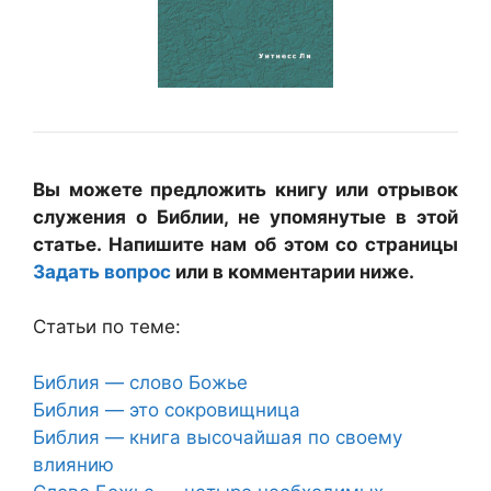
Вы можете предложить книгу или отрывок
служения о Библии, не упомянутые в этой
статье. Напишите нам об этом со страницы
Задать вопрос
или в комментарии ниже.
Статьи по теме:
Библия — слово Божье
Библия — это сокровищница
Библия — книга высочайшая по своему
влиянию