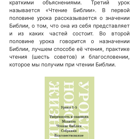
краткими объяснениями. Третий урок
называется «Чтение Библии». В первой
половине урока рассказывается о значении
Библии, о том, что она из себя представляет
и из каких частей состоит. Во второй
половине урока говорится о назначении
Библии, лучшем способе её чтения, практике
чтения (шесть советов) и благословении,
которое мы получим при чтении Библии.