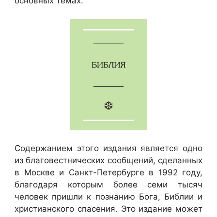
основных темах.
Содержанием этого издания является одно
из благовестнических сообщений, сделанных
в Москве и Санкт-Петербурге в 1992 году,
благодаря которым более семи тысяч
человек пришли к познанию Бога, Библии и
христианского спасения. Это издание может