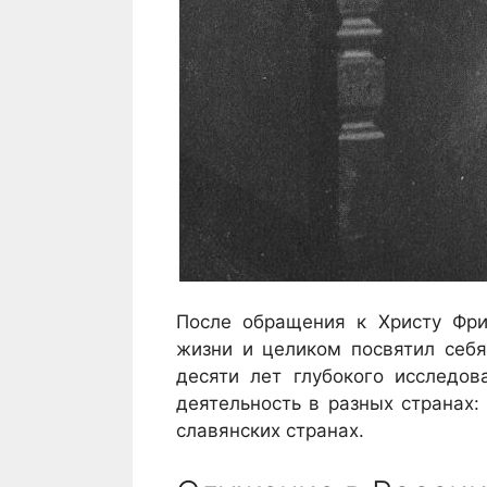
После обращения к Христу Фри
жизни и целиком посвятил себя
десяти лет глубокого исследо
деятельность в разных странах:
славянских странах.