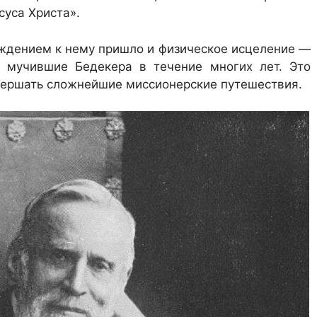
уса Христа».
ождением к нему пришло и физическое исцеление —
, мучившие Бедекера в течение многих лет. Это
вершать сложнейшие миссионерские путешествия.