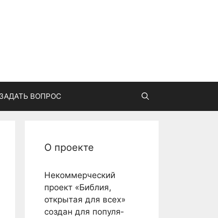
ЗАДАТЬ ВОПРОС
О проекте
Некоммерческий
проект «Библия,
открытая для всех»
создан для популя­