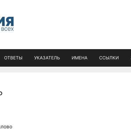
ОТВЕТЫ
УКАЗАТЕЛЬ
ИМЕНА
ССЫЛКИ
ь
слово