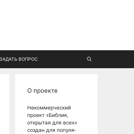
ЗАДАТЬ ВОПРОС
О проекте
Некоммерческий
проект «Библия,
открытая для всех»
создан для популя­