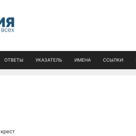
ОТВЕТЫ
УКАЗАТЕЛЬ
ИМЕНА
ССЫЛКИ
 крест