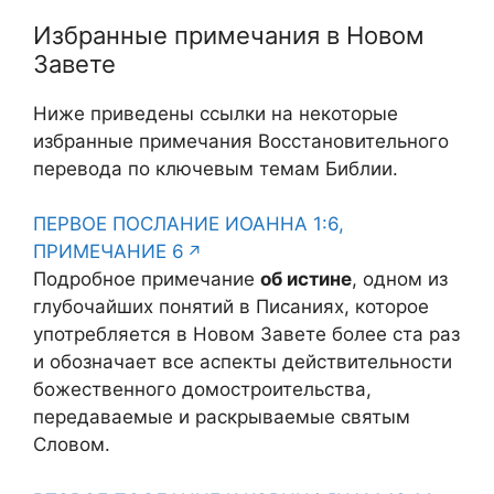
Избранные примечания в Новом
Завете
Ниже приведены ссылки на некоторые
избранные примечания Восстановительного
перевода по ключевым темам Библии.
ПЕРВОЕ ПОСЛАНИЕ ИОАННА 1:6,
ПРИМЕЧАНИЕ 6
Подробное примечание
об истине
, одном из
глубочайших понятий в Писаниях, которое
употребляется в Новом Завете более ста раз
и обозначает все аспекты действительности
божественного домостроительства,
передаваемые и раскрываемые святым
Словом.