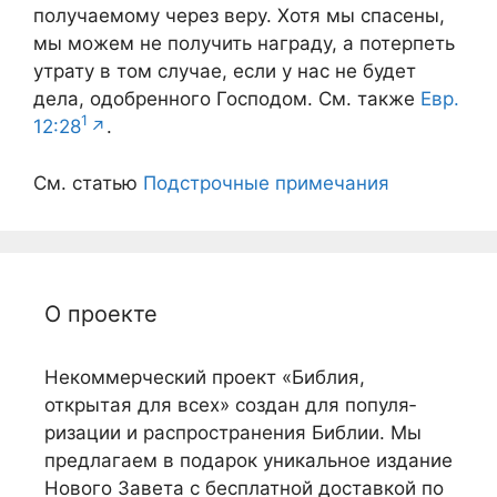
получаемому через веру. Хотя мы спасены,
мы можем не получить награду, а потерпеть
утрату в том случае, если у нас не будет
дела, одобренного Господом. См. также
Евр.
1
12:28
.
См. статью
Подстрочные примечания
О проекте
Некоммерческий проект «Библия,
открытая для всех» создан для популя­
ризации и распро­странения Библии. Мы
предлагаем в подарок уникальное издание
Нового Завета с бес­платной доставкой по