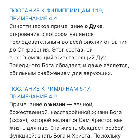
ПОСЛАНИЕ К ФИЛИППИЙЦАМ 1:19,
ПРИМЕЧАНИЕ 4
Синоптическое примечание
о Духе
,
откровение о котором является
последовательным во всей Библии от Бытия
до Откровения. Этот составной
всеобъемлющий животворящий Дух
Триединого Бога обладает, и даже является,
обильным снабжением для верующих.
ПОСЛАНИЕ К РИМЛЯНАМ 5:17,
ПРИМЕЧАНИЕ 4
Примечание
о жизни
— вечной,
божественной, несотворённой жизни Бога
(«зоэ́»), которой является Сам Христос как
жизнь для нас. Эта жизнь обладает особой
функцией: знать Бога и Христа. Поскольку