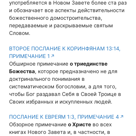
употребляется в Новом Завете более ста раз
и обозначает все аспекты действительности
божественного домостроительства,
передаваемые и раскрываемые святым
Словом.
ВТОРОЕ ПОСЛАНИЕ К КОРИНФЯНАМ 13:14,
ПРИМЕЧАНИЕ 1
Обширное примечание
о триединстве
Божества
, которое предназначено не для
доктринального понимания в
систематическом богословии, а для того,
чтобы Бог раздавал Себя в Своей Троице в
Своих избранных и искупленных людей.
ПОСЛАНИЕ К ЕВРЕЯМ 1:3, ПРИМЕЧАНИЕ 4
Обзорное примечание
о Христе
во всех
книгах Нового Завета и, в частности, в