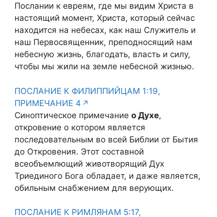
Послании к евреям, где мы видим Христа в
настоящий момент, Христа, который сейчас
находится на небесах, как наш Служитель и
наш Первосвященник, преподносящий нам
небесную жизнь, благодать, власть и силу,
чтобы мы жили на земле небесной жизнью.
ПОСЛАНИЕ К ФИЛИППИЙЦАМ 1:19,
ПРИМЕЧАНИЕ 4
Синоптическое примечание
о Духе
,
откровение о котором является
последовательным во всей Библии от Бытия
до Откровения. Этот составной
всеобъемлющий животворящий Дух
Триединого Бога обладает, и даже является,
обильным снабжением для верующих.
ПОСЛАНИЕ К РИМЛЯНАМ 5:17,