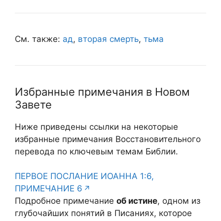
См. также:
ад
,
вторая смерть
,
тьма
Избранные примечания в Новом
Завете
Ниже приведены ссылки на некоторые
избранные примечания Восстановительного
перевода по ключевым темам Библии.
ПЕРВОЕ ПОСЛАНИЕ ИОАННА 1:6,
ПРИМЕЧАНИЕ 6
Подробное примечание
об истине
, одном из
глубочайших понятий в Писаниях, которое