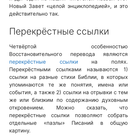
Новый Завет «целой энциклопедией», и это
действительно так.
Перекрёстные ссылки
Четвёртой особенностью
Восстановительного перевода являются
перекрёстные ссылки
на полях.
Перекрёстными ссылками называются 1)
ссылки на разные стихи Библии, в которых
упоминаются те же понятия, имена или
события, а также 2) ссылки на отрывки с тем
же или близким по содержанию духовным
откровением. Можно сказать, что
перекрёстные ссылки позволяют собрать
отдельные «пазлы» Писаний в общую
картину.