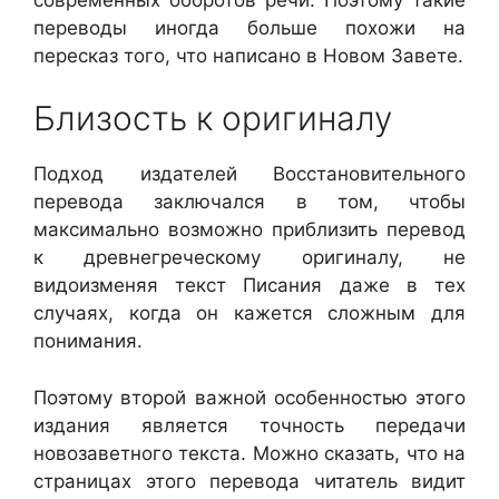
переводы иногда больше похожи на
пересказ того, что написано в Новом Завете.
Близость к оригиналу
Подход издателей Восстановительного
перевода заключался в том, чтобы
максимально возможно приблизить перевод
к древнегреческому оригиналу, не
видоизменяя текст Писания даже в тех
случаях, когда он кажется сложным для
понимания.
Поэтому второй важной особенностью этого
издания является точность передачи
новозаветного текста. Можно сказать, что на
страницах этого перевода читатель видит