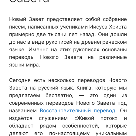
Новый Завет представляет собой собрание
писем, написанных учениками Иисуса Христа
примерно две тысячи лет назад. Они дошли
до нас в виде рукописей на древнегреческом
языке. Именно на этих рукописях основаны
переводы Нового Завета на различные
языки мира.
Сегодня есть несколько переводов Нового
Завета на русский язык. Книга, которую мы
предлагаем бесплатно, — это один из
современных переводов Нового Завета под
названием
Восстановительный перевод
. Он
издаётся служением «Живой поток» и
обладает рядом особенностей, которые
делают его по-настоящему уникальным