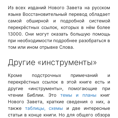
Из всех изданий Нового Завета на русском
языке Восстановительный перевод обладает
самой обширной и подробной системой
перекрёстных ссылок, которых в нём более
13000. Они могут оказать большую помощь
при необходимости подробнее разобраться в
том или ином отрывке Слова.
Другие «инструменты»
Кроме подстрочных примечаний и
перекрёстных ссылок в этой книге есть и
другие «инструменты», помогающие при
чтении Библии. Это
темы и планы
книг
Нового Завета, краткие сведения о них, а
также
таблицы, схемы
и две интересные
статьи в конце книги. Но для общего обзора