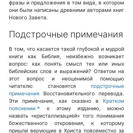
фразы и предложения в том виде, в котором
они были написаны древними авторами книг
Нового Завета.
Подстрочные примечания
В том, что касается такой глубокой и мудрой
книги как Библия, неизбежно возникает
вопрос: как понять смысл тех или иных
библейских слов и выражений? Ответом на
этот вопрос и неоценимой помощью
читателю становятся
подстрочные
примечания
Восстановительного перевода.
Эти примечания, как сказано в
Кратком
пояснении
к этому изданию, можно
назвать «кристаллизацией» того понимания
божественного откровения, к которому
пришли верующие в Христа повсеместно за