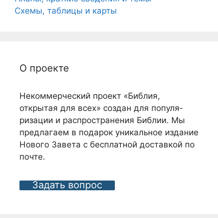
Схемы, таблицы и карты
О проекте
Некоммерческий проект «Библия,
открытая для всех» создан для популя­
ризации и распро­странения Библии. Мы
предлагаем в подарок уникальное издание
Нового Завета с бес­платной доставкой по
почте.
Задать вопрос