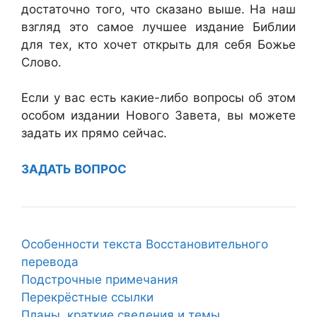
достаточно того, что сказано выше. На наш
взгляд это самое лучшее издание Библии
для тех, кто хочет открыть для себя Божье
Слово.
Если у вас есть какие-либо вопросы об этом
особом издании Нового Завета, вы можете
задать их прямо сейчас.
ЗАДАТЬ ВОПРОС
Особенности текста Восстановительного
перевода
Подстрочные примечания
Перекрёстные ссылки
Планы, краткие сведения и темы